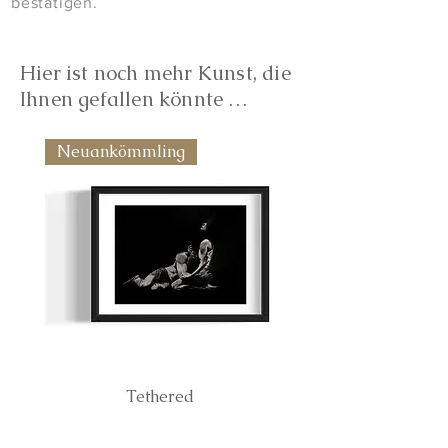
bestätigen.
Hier ist noch mehr Kunst, die
Ihnen gefallen könnte …
Neuankömmling
Tethered