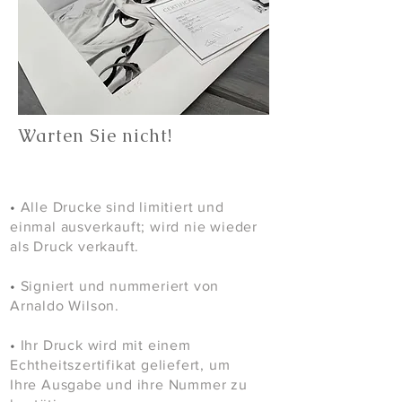
Warten Sie nicht!
•
Alle Drucke sind limitiert und
einmal ausverkauft; wird nie wieder
als Druck verkauft.
•
Signiert und nummeriert von
Arnaldo Wilson.
•
Ihr Druck wird mit einem
Echtheitszertifikat geliefert, um
Ihre Ausgabe und ihre Nummer zu