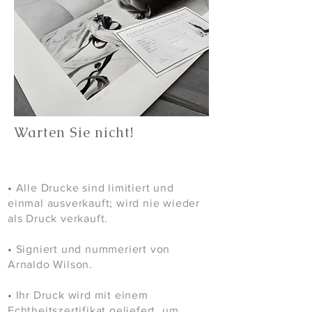
Warten Sie nicht!
•
Alle Drucke sind limitiert und
einmal ausverkauft; wird nie wieder
als Druck verkauft.
•
Signiert und nummeriert von
Arnaldo Wilson.
•
Ihr Druck wird mit einem
Echtheitszertifikat geliefert, um