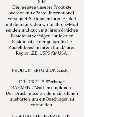
SIE?
Die meisten unserer Produkte
werden mit eParcel International
versendet. Sie können Ihren Artikel
mit dem Link, den wir an Ihre E-Mail
senden, und auch mit Ihrem örtlichen
Postdienst verfolgen. Ihr lokaler
Postdienst ist der geografische
Zustelldienst in Ihrem Land/Ihrer
Region. Z.B. USPS für USA.
PRODUKTERFÜLLUNGSZEIT
DRUCKE 1–5 Werktage
RAHMEN 2 Wochen einplanen.
Der Druck muss vor dem Einrahmen
aushärten, um ein Beschlagen zu
vermeiden.
GESCHÄTZTE LIEFERZEITEN: