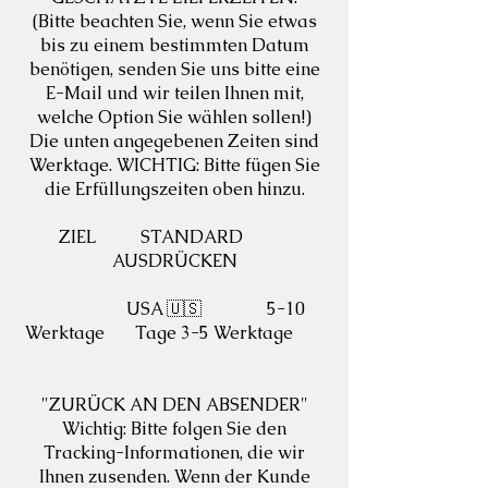
(Bitte beachten Sie, wenn Sie etwas
bis zu einem bestimmten Datum
benötigen, senden Sie uns bitte eine
E-Mail und wir teilen Ihnen mit,
welche Option Sie wählen sollen!)
Die unten angegebenen Zeiten sind
Werktage. WICHTIG: Bitte fügen Sie
die Erfüllungszeiten oben hinzu.
ZIEL
STANDARD
AUSDRÜCKEN
USA 🇺🇸
5-10
Werktage
Tage 3-5 Werktage
"ZURÜCK AN DEN ABSENDER"
Wichtig: Bitte folgen Sie den
Tracking-Informationen, die wir
Ihnen zusenden. Wenn der Kunde