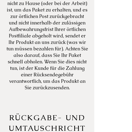
nicht zu Hause (oder bei der Arbeit)
ist, um das Paket zu erhalten, und es
zur örtlichen Post zurückgebracht
und nicht innerhalb der zulässigen
Aufbewahrungsfrist Ihrer örtlichen
Postfiliale abgeholt wird, sendet er
Ihr Produkt an uns zurück (was wir
tun müssen bezahlen für). Achten Sie
also darauf, dass Sie Ihr Paket
schnell abholen. Wenn Sie dies nicht
tun, ist der Kunde für die Zahlung
einer Rücksendegebühr
verantwortlich, um das Produkt an
Sie zurückzusenden.
RÜCKGABE- UND
UMTAUSCHRICHT