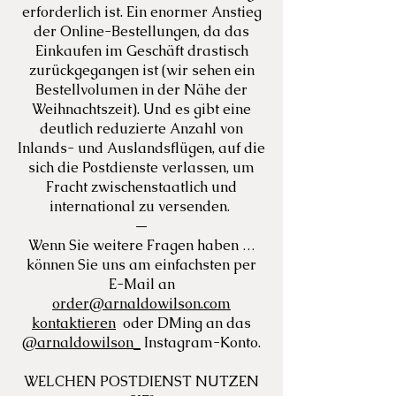
erforderlich ist. Ein enormer Anstieg
der Online-Bestellungen, da das
Einkaufen im Geschäft drastisch
zurückgegangen ist (wir sehen ein
Bestellvolumen in der Nähe der
Weihnachtszeit). Und es gibt eine
deutlich reduzierte Anzahl von
Inlands- und Auslandsflügen, auf die
sich die Postdienste verlassen, um
Fracht zwischenstaatlich und
international zu versenden.
—
Wenn Sie weitere Fragen haben …
können Sie uns am einfachsten per
E-Mail an
order@arnaldowilson.com
kontaktieren
oder DMing an das
@arnaldowilson_
Instagram-Konto.
WELCHEN POSTDIENST NUTZEN