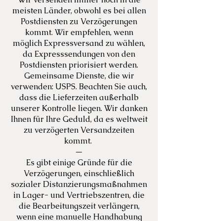
meisten Länder, obwohl es bei allen
Postdiensten zu Verzögerungen
kommt. Wir empfehlen, wenn
möglich Expressversand zu wählen,
da Expresssendungen von den
Postdiensten priorisiert werden.
Gemeinsame Dienste, die wir
verwenden: USPS. Beachten Sie auch,
dass die Lieferzeiten außerhalb
unserer Kontrolle liegen. Wir danken
Ihnen für Ihre Geduld, da es weltweit
zu verzögerten Versandzeiten
kommt.
—
Es gibt einige Gründe für die
Verzögerungen, einschließlich
sozialer Distanzierungsmaßnahmen
in Lager- und Vertriebszentren, die
die Bearbeitungszeit verlängern,
wenn eine manuelle Handhabung