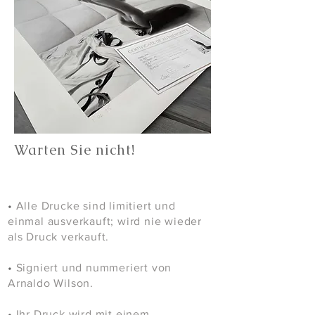
Warten Sie nicht!
•
Alle Drucke sind limitiert und
einmal ausverkauft; wird nie wieder
als Druck verkauft.
•
Signiert und nummeriert von
Arnaldo Wilson.
•
Ihr Druck wird mit einem