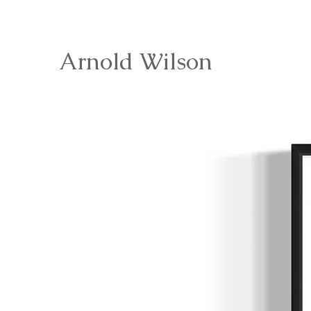
Arnold Wilson