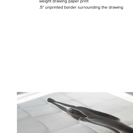
weight drawing paper print
.5" unprinted border surrounding the drawing