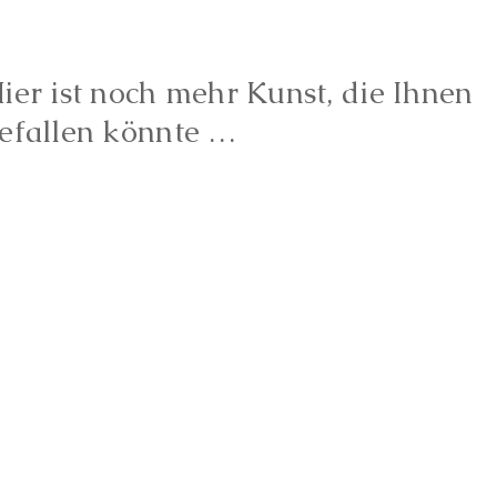
ier ist noch mehr Kunst, die Ihnen
efallen könnte …