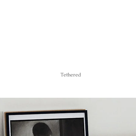
Tethered