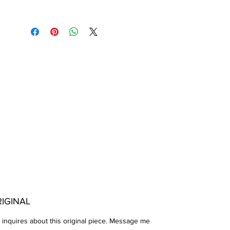
IGINAL
 inquires about this original piece. Message me