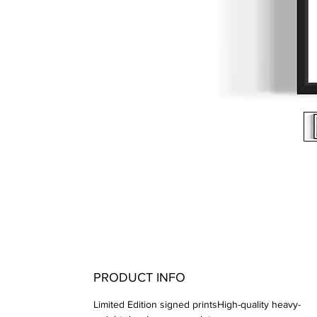
PRODUCT INFO
Limited Edition signed printsHigh-quality heavy-