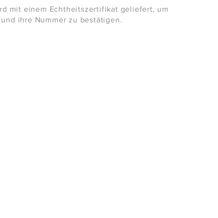
rd mit einem Echtheitszertifikat geliefert, um
 und ihre Nummer zu bestätigen.