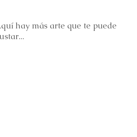
quí hay más arte que te puede
ustar...