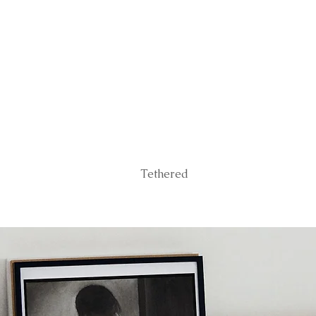
Tethered