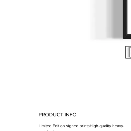
PRODUCT INFO
Limited Edition signed printsHigh-quality heavy-