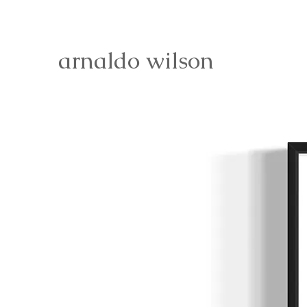
arnaldo wilson