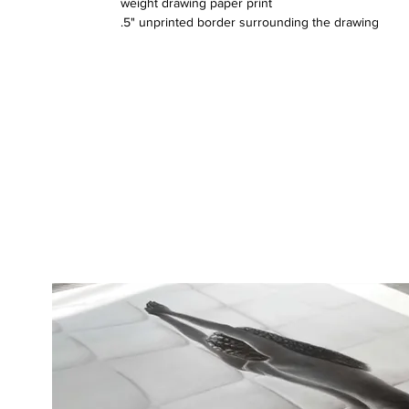
weight drawing paper print
.5" unprinted border surrounding the drawing