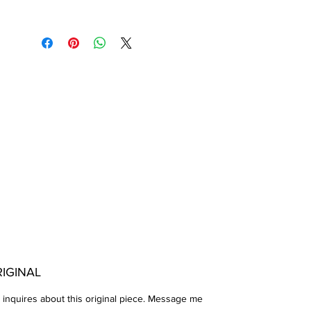
IGINAL
 inquires about this original piece. Message me