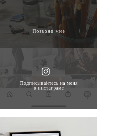
Позвони мне
Подписывайтесь на меня
в инстаграме