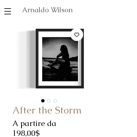
Arnaldo Wilson
After the Storm
A partire da
Prezzo
198,00$